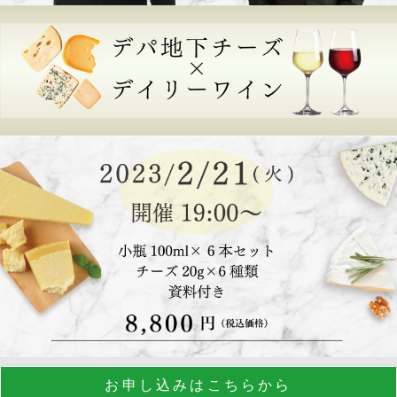
お申し込みはこちらから