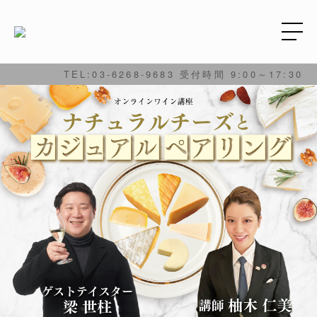
TEL:03-6268-9683 受付時間 9:00～17:30