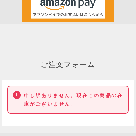
ご注文フォーム
申し訳ありません。現在この商品の在
庫がございません。