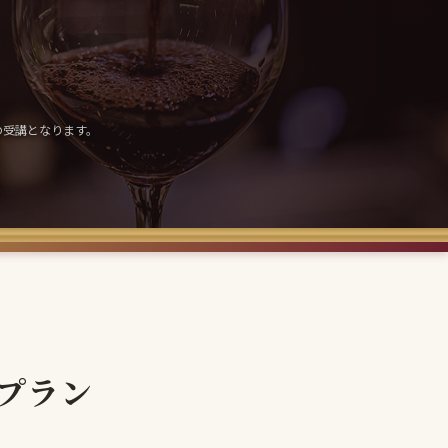
の受講となります。
プラン