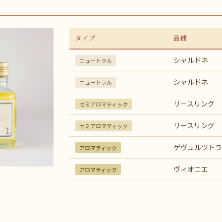
タイプ
品種
シャルドネ
ニュートラル
シャルドネ
ニュートラル
リースリング
セミアロマティック
リースリング
セミアロマティック
ゲヴュルツトラ
アロマティック
ヴィオニエ
アロマティック