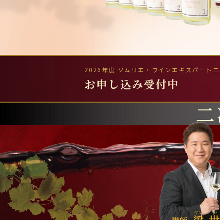
2026年度 ソムリエ・ワインエキスパート
お申し込み受付中