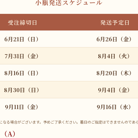
小瓶発送スケジュール
受注締切日
発送予定日
6月21日（日）
6月26日（金）
7月31日（金）
8月4日（火）
8月16日（日）
8月20日（木）
8月30日（日）
9月4日（金）
9月11日（金）
9月16日（水）
になる場合がございます。予めご了承ください。着日のご指定はできませんのであ
ト（A）