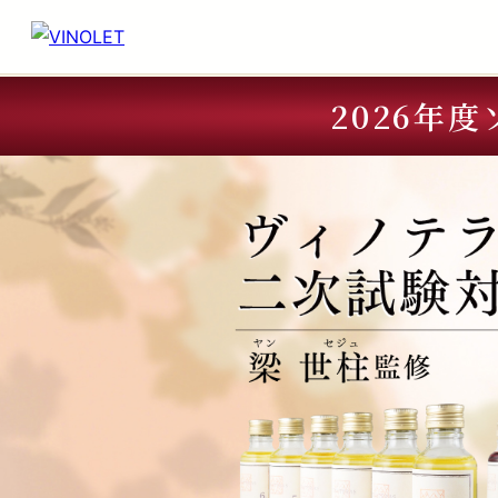
2026年