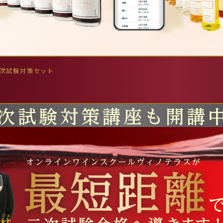
二次試験対策セット