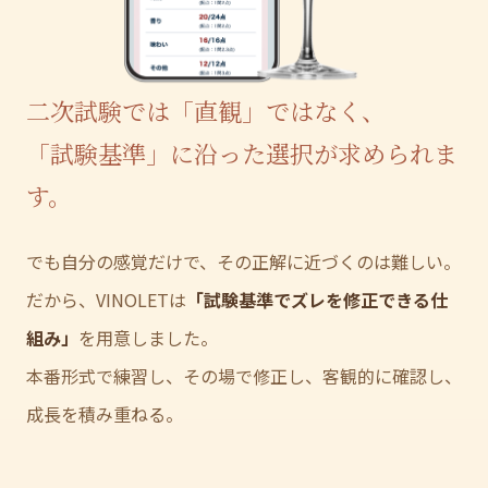
二次試験では「直観」ではなく、
「試験基準」に沿った選択が求められま
す。
でも自分の感覚だけで、その正解に近づくのは難しい。
だから、VINOLETは
「試験基準でズレを修正できる仕
組み」
を用意しました。
本番形式で練習し、その場で修正し、客観的に確認し、
成長を積み重ねる。