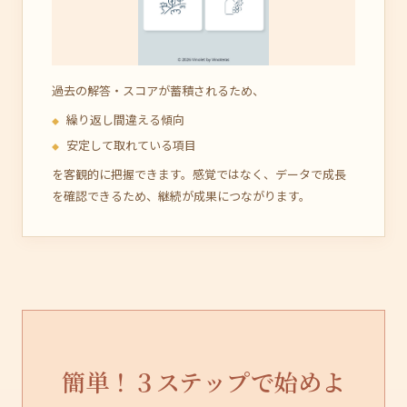
過去の解答・スコアが蓄積されるため、
繰り返し間違える傾向
安定して取れている項目
を客観的に把握できます。感覚ではなく、データで成長
を確認できるため、継続が成果につながります。
簡単！３ステップで始めよ