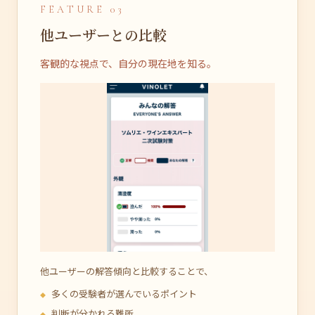
FEATURE 03
他ユーザーとの比較
客観的な視点で、自分の現在地を知る。
他ユーザーの解答傾向と比較することで、
多くの受験者が選んでいるポイント
判断が分かれる難所