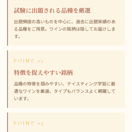
試験に出題される品種を厳選
出題頻度の高いものを中心に、過去に出題実績のあ
る品種をご用意。ワインの銘柄は隠してお届けしま
す。
POINT 02
特徴を捉えやすい銘柄
品種の特徴を掴みやすい、テイスティング学習に最
適なワインを厳選。タイプもバランスよく網羅して
います。
POINT 03