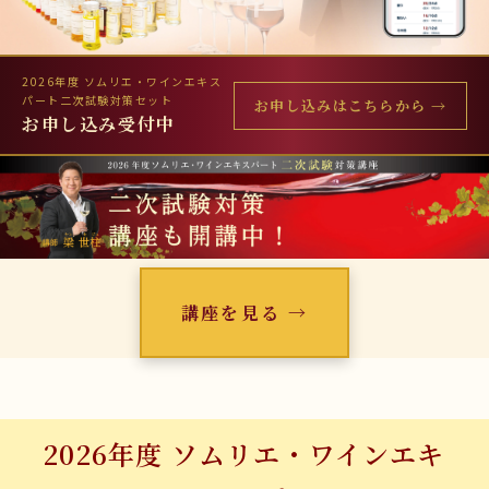
2026年度 ソムリエ・ワインエキス
パート二次試験対策セット
お申し込みはこちらから
→
お申し込み受付中
講座を見る →
2026年度 ソムリエ・ワインエキ