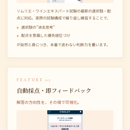
ソムリエ・ワインエキスパート試験の最新の選択肢・配
点に対応。実際の試験構成で繰り返し練習することで、
選択肢の"消去思考"
配点を意識した優先順位づけ
が自然と身につき、本番で迷わない判断力を養います。
FEATURE 02
自動採点・即フィードバック
解答の方向性を、その場で可視化。