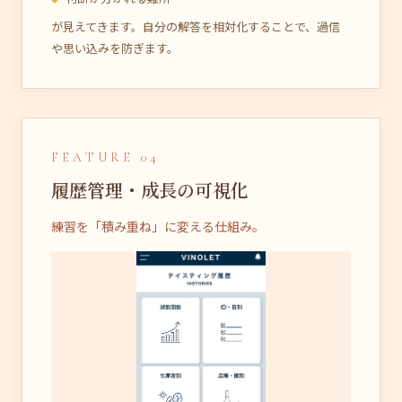
が見えてきます。自分の解答を相対化することで、過信
や思い込みを防ぎます。
FEATURE 04
履歴管理・成長の可視化
練習を「積み重ね」に変える仕組み。