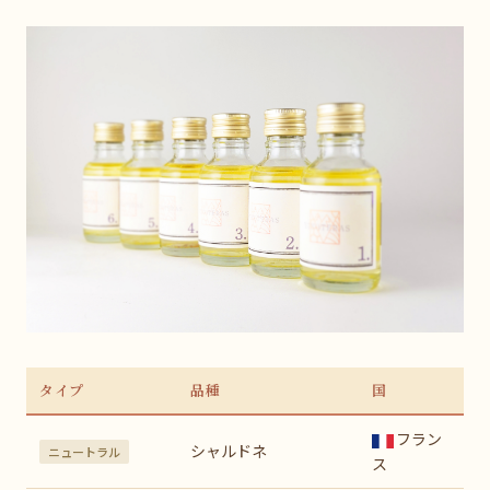
タイプ
品種
国
フラン
シャルドネ
ニュートラル
ス