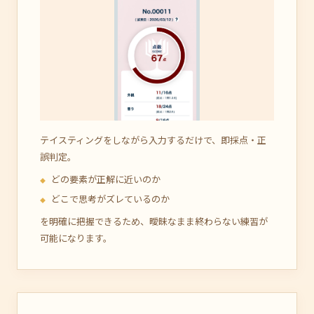
テイスティングをしながら入力するだけで、即採点・正
誤判定。
どの要素が正解に近いのか
どこで思考がズレているのか
を明確に把握できるため、曖昧なまま終わらない練習が
可能になります。