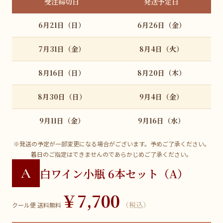
受注締切日
発送予定日
6月21日（日）
6月26日（金）
7月31日（金）
8月4日（火）
8月16日（日）
8月20日（木）
8月30日（日）
9月4日（金）
9月11日（金）
9月16日（水）
※発送の予定が一部変更になる場合がございます。予めご了承ください。
着日のご指定はできませんのであらかじめご了承ください。
A
白ワイン小瓶 6本セット（A）
￥7,700
（税込）
クール便 送料無料