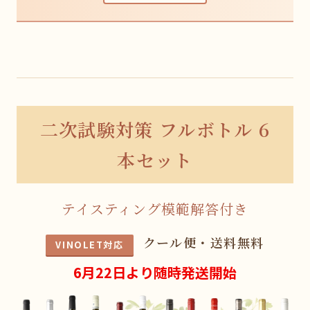
二次試験対策 フルボトル 6
本セット
テイスティング模範解答付き
クール便・送料無料
VINOLET対応
6月22日より随時発送開始