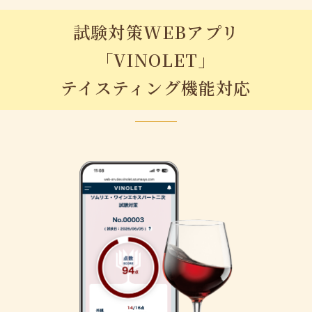
試験対策WEBアプリ
「VINOLET」
テイスティング機能対応