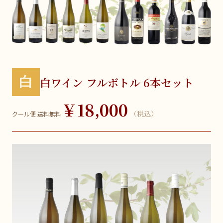
白
白ワイン フルボトル 6本セット
￥18,000
（税込）
クール便 送料無料