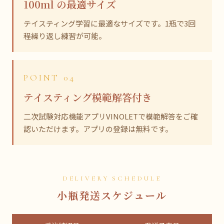
100ml の最適サイズ
テイスティング学習に最適なサイズです。1瓶で3回
程繰り返し練習が可能。
POINT 04
テイスティング模範解答付き
二次試験対応機能アプリVINOLETで模範解答をご確
認いただけます。アプリの登録は無料です。
DELIVERY SCHEDULE
小瓶発送スケジュール