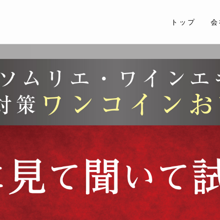
トップ
会