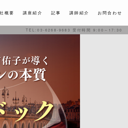
社概要
講座紹介
記事
講師紹介
お問合わせ
TEL:03-6268-9683 受付時間 9:00～17:30