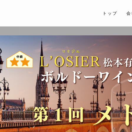
トップ
会