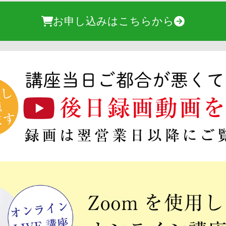
お申し込みはこちらから