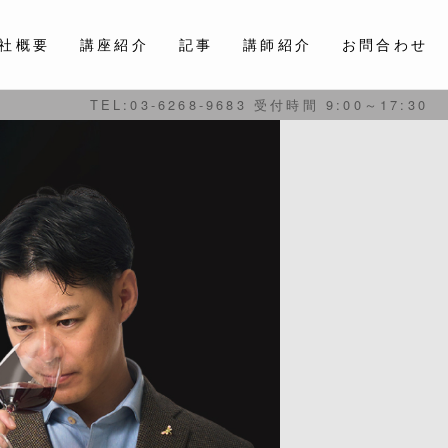
社概要
講座紹介
記事
講師紹介
お問合わせ
TEL:03-6268-9683 受付時間 9:00～17:30