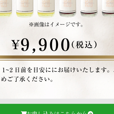
お申し込みはこちらから