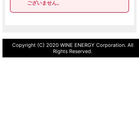
ございません。
Copyright (C) 2020 WINE ENERGY Corporation. All
Rights Reserved.