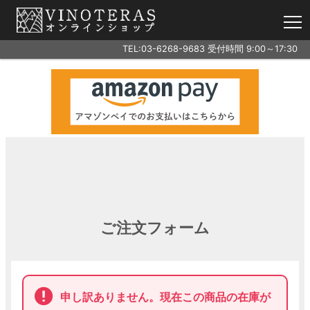
TEL:
03-6268-9683
受付時間 9:00～17:30
ヴィノテラスについて
会社案内
ご利用案内
その他の講座（イベント）
ワインスクール 公式（外部）
ご注文フォーム
申し訳ありません。現在この商品の在庫が