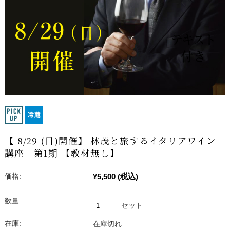
【 8/29 (日)開催】 林茂と旅するイタリアワイン
講座 第1期 【教材無し】
¥5,500
(税込)
価格:
数量:
セット
在庫:
在庫切れ