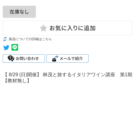
返品についての詳細はこちら
【 8/29 (日)開催】 林茂と旅するイタリアワイン講座 第1期
【教材無し】