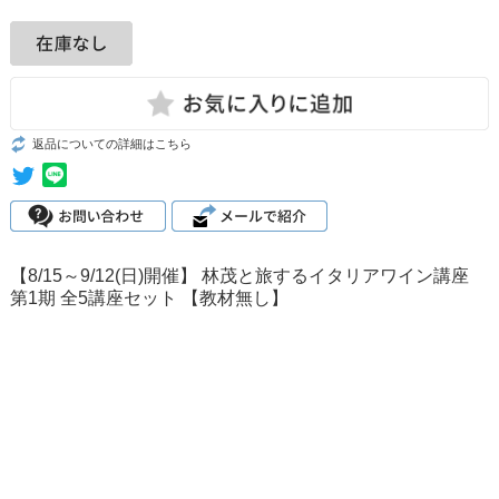
返品についての詳細はこちら
【8/15～9/12(日)開催】 林茂と旅するイタリアワイン講座
第1期 全5講座セット 【教材無し】